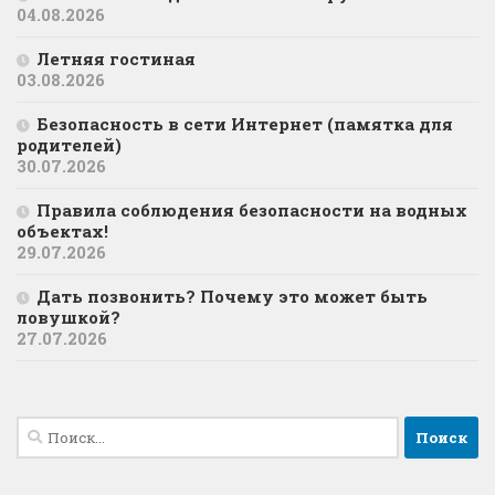
04.08.2026
Летняя гостиная
03.08.2026
Безопасность в сети Интернет (памятка для
родителей)
30.07.2026
Правила соблюдения безопасности на водных
объектах!
29.07.2026
Дать позвонить? Почему это может быть
ловушкой?
27.07.2026
Найти: