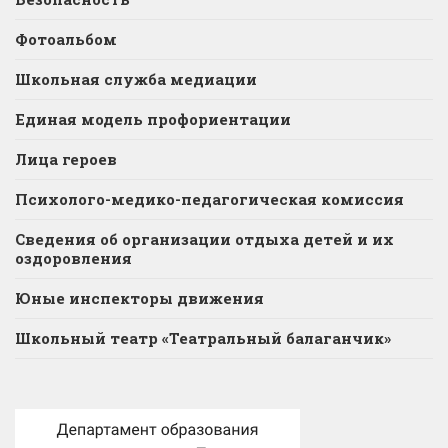
Фотоальбом
Школьная служба медиации
Единая модель профориентации
Лица героев
Психолого-медико-педагогическая комиссия
Сведения об организации отдыха детей и их
оздоровления
Юные инспекторы движения
Школьный театр «Театральный балаганчик»