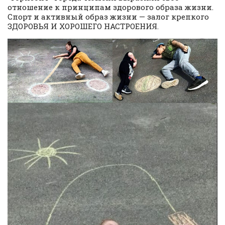
отношение к принципам здорового образа жизни.
Спорт и активный образ жизни — залог крепкого
ЗДОРОВЬЯ И ХОРОШЕГО НАСТРОЕНИЯ.