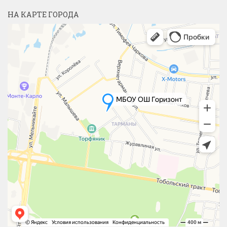
НА КАРТЕ ГОРОДА