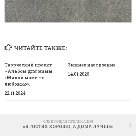
ЧИТАЙТЕ ТАКЖЕ:
Творческий проект
Зимнее настроение
«Альбом для мамы
14.01.2026
«Милой маме – с
любовью».
22.11.2024
СЛЕДУЮЩАЯ ПУБЛИКАЦИЯ
«В ГОСТЯХ ХОРОШО, А ДОМА ЛУЧШЕ»