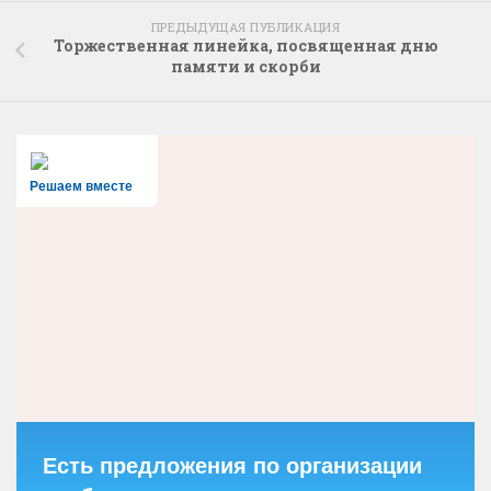
ПРЕДЫДУЩАЯ ПУБЛИКАЦИЯ
Торжественная линейка, посвященная дню
памяти и скорби
Решаем вместе
Есть предложения по организации