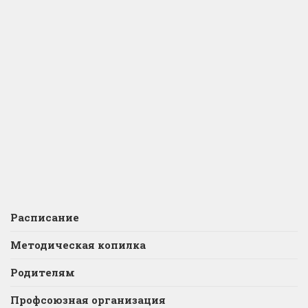
Расписание
Методическая копилка
Родителям
Профсоюзная организация