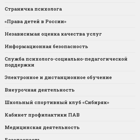
Страничка психолога
«Права детей в России»
Независимая оценка качества услуг
Информационная безопасность
Служба психолого-социально-педагогической
поддержки
Электронное и дистанционное обучение
Внеурочная деятельность
Школьный спортивный клуб «Сибиряк»
Кабинет профилактики ПАВ
Медицинская деятельность
Безопасность