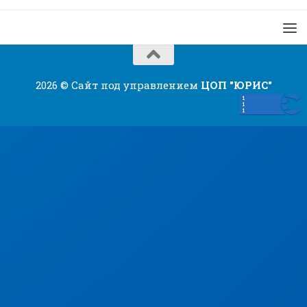
2026 © Сайт под управлением
ЦОП "ЮРИС"