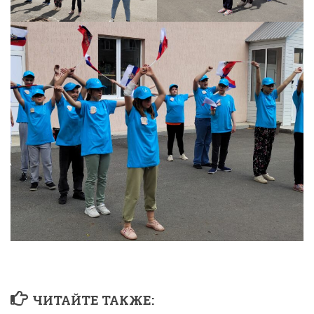
ЧИТАЙТЕ ТАКЖЕ: