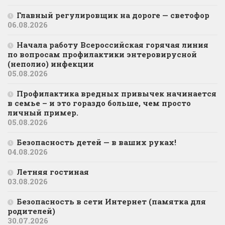
Главный регулировщик на дороге — светофор
06.08.2026
Начала работу Всероссийская горячая линия
по вопросам профилактики энтеровирусной
(неполио) инфекции
05.08.2026
Профилактика вредных привычек начинается
в семье – и это гораздо больше, чем просто
личный пример.
05.08.2026
Безопасность детей — в ваших руках!
04.08.2026
Летняя гостиная
03.08.2026
Безопасность в сети Интернет (памятка для
родителей)
30.07.2026