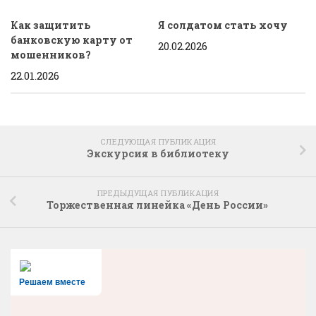
Как защитить
Я солдатом стать хочу
банковскую карту от
20.02.2026
мошенников?
22.01.2026
СЛЕДУЮЩАЯ ПУБЛИКАЦИЯ
Экскурсия в библиотеку
ПРЕДЫДУЩАЯ ПУБЛИКАЦИЯ
Торжественная линейка «День России»
Решаем вместе