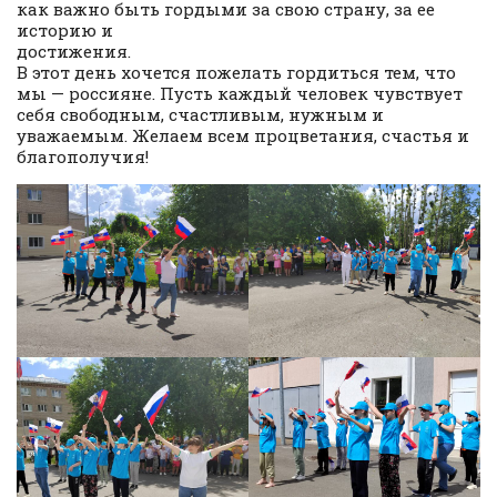
как важно быть гордыми за свою страну, за ее
историю и
достижения
В этот день хочется пожелать гордиться тем, что
мы — россияне. Пусть каждый человек чувствует
себя свободным, счастливым, нужным и
уважаемым. Желаем всем процветания, счастья и
благополучия!