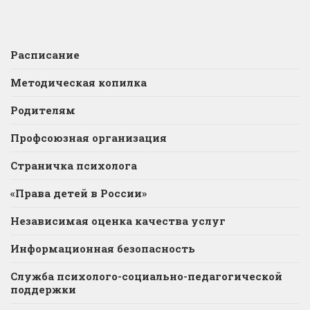
Расписание
Методическая копилка
Родителям
Профсоюзная организация
Страничка психолога
«Права детей в России»
Независимая оценка качества услуг
Информационная безопасность
Служба психолого-социально-педагогической
поддержки