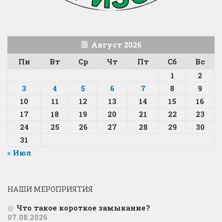
Август 2026
Пн
Вт
Ср
Чт
Пт
Сб
Вс
1
2
3
4
5
6
7
8
9
10
11
12
13
14
15
16
17
18
19
20
21
22
23
24
25
26
27
28
29
30
31
« Июл
НАШИ МЕРОПРИЯТИЯ
Что такое короткое замыкание?
07.08.2026