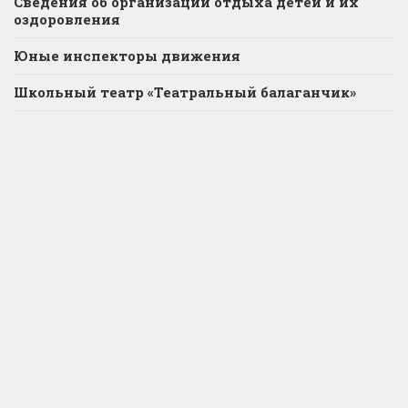
Сведения об организации отдыха детей и их
оздоровления
Юные инспекторы движения
Школьный театр «Театральный балаганчик»