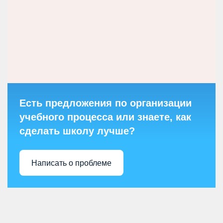
Есть предложения по организации
учебного процесса или знаете, как
сделать школу лучше?
Написать о проблеме