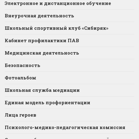
Электронное и дистанционное обучение
Внеурочная деятельность
Школьный спортивный клуб «Сибиряк»
Кабинет профилактики ПАВ
Медицинская деятельность
Безопасность
Фотоальбом
Школьная служба медиации
Единая модель профориентации
Лица героев
Психолого-медико-педагогическая комиссия