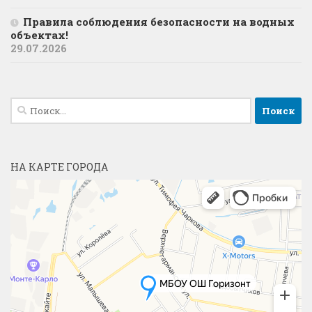
Правила соблюдения безопасности на водных
объектах!
29.07.2026
Найти:
НА КАРТЕ ГОРОДА