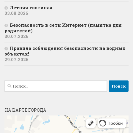
Летняя гостиная
03.08.2026
Безопасность в сети Интернет (памятка для
родителей)
30.07.2026
Правила соблюдения безопасности на водных
объектах!
29.07.2026
Найти:
НА КАРТЕ ГОРОДА