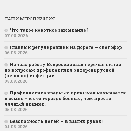
НАШИ МЕРОПРИЯТИЯ
Что такое короткое замыкание?
07.08.2026
Главный регулировщик на дороге — светофор
06.08.2026
Начала работу Всероссийская горячая линия
по вопросам профилактики энтеровирусной
(неполио) инфекции
05.08.2026
Профилактика вредных привычек начинается
в семье – и это гораздо больше, чем просто
личный пример.
05.08.2026
Безопасность детей — в ваших руках!
04.08.2026