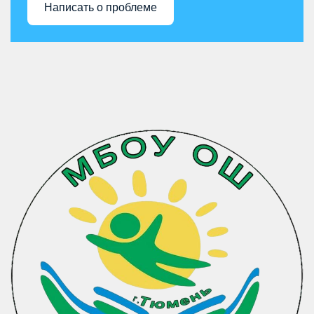
Написать о проблеме