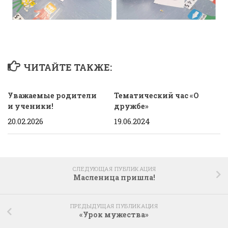
ЧИТАЙТЕ ТАКЖЕ:
Уважаемые родители
Тематический час «О
и ученики!
дружбе»
20.02.2026
19.06.2024
СЛЕДУЮЩАЯ ПУБЛИКАЦИЯ
Масленица пришла!
ПРЕДЫДУЩАЯ ПУБЛИКАЦИЯ
«Урок мужества»