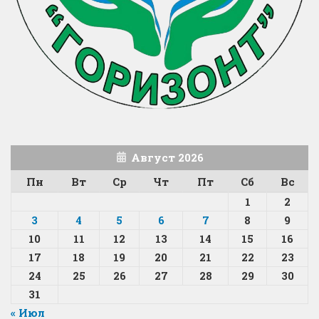
Август 2026
Пн
Вт
Ср
Чт
Пт
Сб
Вс
1
2
3
4
5
6
7
8
9
10
11
12
13
14
15
16
17
18
19
20
21
22
23
24
25
26
27
28
29
30
31
« Июл