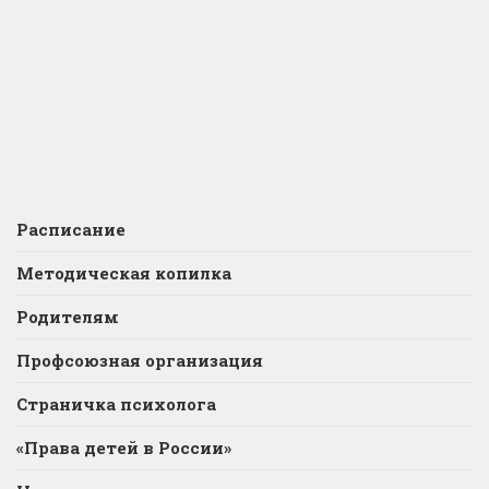
Расписание
Методическая копилка
Родителям
Профсоюзная организация
Страничка психолога
«Права детей в России»