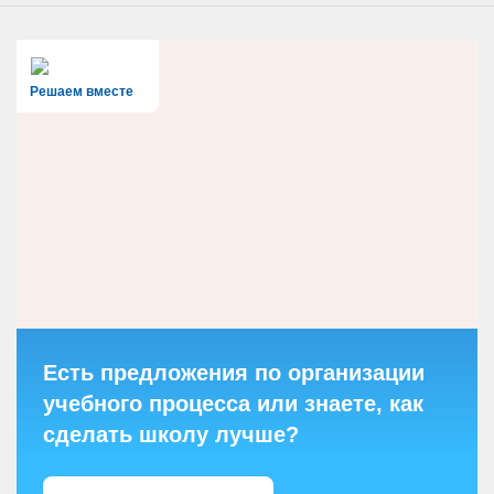
Решаем вместе
Есть предложения по организации
учебного процесса или знаете, как
сделать школу лучше?