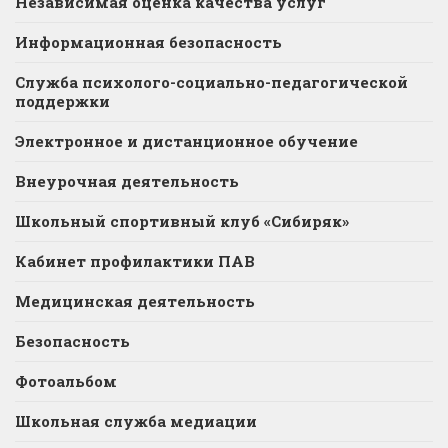
Независимая оценка качества услуг
Информационная безопасность
Служба психолого-социально-педагогической
поддержки
Электронное и дистанционное обучение
Внеурочная деятельность
Школьный спортивный клуб «Сибиряк»
Кабинет профилактики ПАВ
Медицинская деятельность
Безопасность
Фотоальбом
Школьная служба медиации