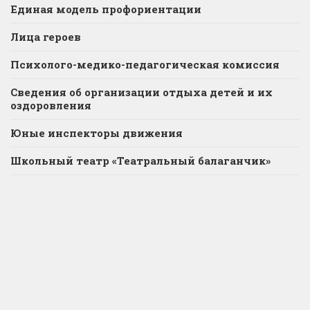
Единая модель профориентации
Лица героев
Психолого-медико-педагогическая комиссия
Сведения об организации отдыха детей и их
оздоровления
Юные инспекторы движения
Школьный театр «Театральный балаганчик»