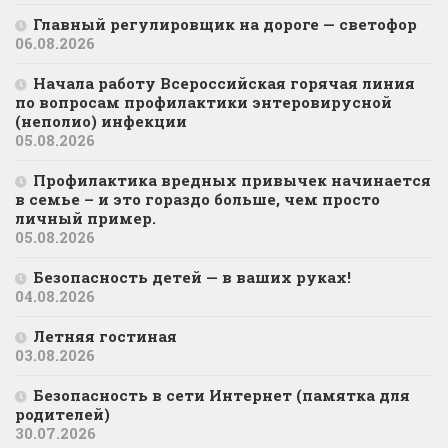
Главный регулировщик на дороге — светофор
06.08.2026
Начала работу Всероссийская горячая линия
по вопросам профилактики энтеровирусной
(неполио) инфекции
05.08.2026
Профилактика вредных привычек начинается
в семье – и это гораздо больше, чем просто
личный пример.
05.08.2026
Безопасность детей — в ваших руках!
04.08.2026
Летняя гостиная
03.08.2026
Безопасность в сети Интернет (памятка для
родителей)
30.07.2026