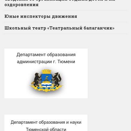
оздоровления
Юные инспекторы движения
Школьный театр «Театральный балаганчик»