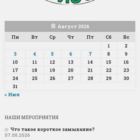
Август 2026
Пн
Вт
Ср
Чт
Пт
Сб
Вс
1
2
3
4
5
6
7
8
9
10
11
12
13
14
15
16
17
18
19
20
21
22
23
24
25
26
27
28
29
30
31
« Июл
НАШИ МЕРОПРИЯТИЯ
Что такое короткое замыкание?
07.08.2026