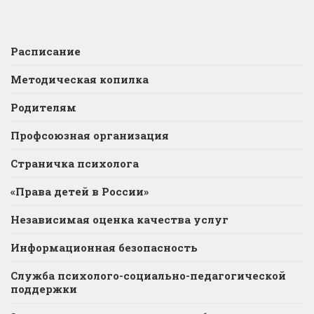
Расписание
Методическая копилка
Родителям
Профсоюзная организация
Страничка психолога
«Права детей в России»
Независимая оценка качества услуг
Информационная безопасность
Служба психолого-социально-педагогической
поддержки