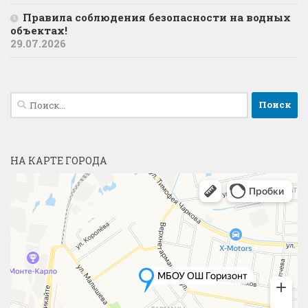
Правила соблюдения безопасности на водных
объектах!
29.07.2026
Найти:
НА КАРТЕ ГОРОДА