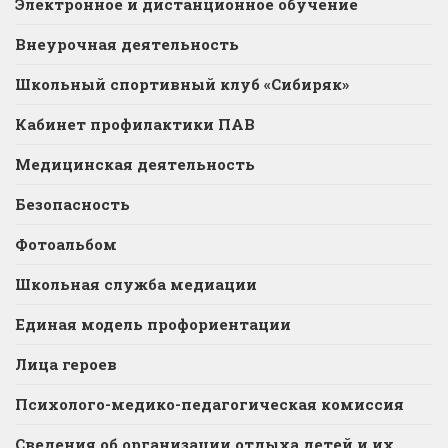
Электронное и дистанционное обучение
Внеурочная деятельность
Школьный спортивный клуб «Сибиряк»
Кабинет профилактики ПАВ
Медицинская деятельность
Безопасность
Фотоальбом
Школьная служба медиации
Единая модель профориентации
Лица героев
Психолого-медико-педагогическая комиссия
Сведения об организации отдыха детей и их