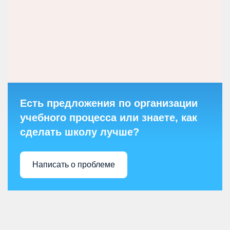
Есть предложения по организации
учебного процесса или знаете, как
сделать школу лучше?
Написать о проблеме