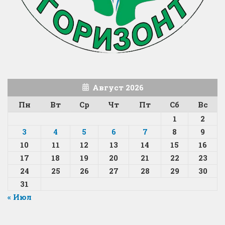
Август 2026
Пн
Вт
Ср
Чт
Пт
Сб
Вс
1
2
3
4
5
6
7
8
9
10
11
12
13
14
15
16
17
18
19
20
21
22
23
24
25
26
27
28
29
30
31
« Июл