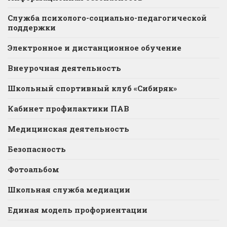
Служба психолого-социально-педагогической
поддержки
Электронное и дистанционное обучение
Внеурочная деятельность
Школьный спортивный клуб «Сибиряк»
Кабинет профилактики ПАВ
Медицинская деятельность
Безопасность
Фотоальбом
Школьная служба медиации
Единая модель профориентации