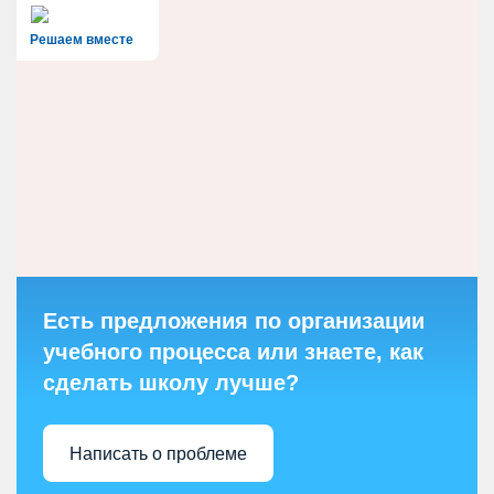
Решаем вместе
Есть предложения по организации
учебного процесса или знаете, как
сделать школу лучше?
Написать о проблеме