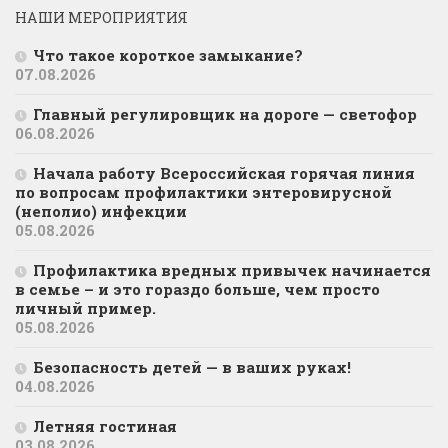
НАШИ МЕРОПРИЯТИЯ
Что такое короткое замыкание?
07.08.2026
Главный регулировщик на дороге — светофор
06.08.2026
Начала работу Всероссийская горячая линия
по вопросам профилактики энтеровирусной
(неполио) инфекции
05.08.2026
Профилактика вредных привычек начинается
в семье – и это гораздо больше, чем просто
личный пример.
05.08.2026
Безопасность детей — в ваших руках!
04.08.2026
Летняя гостиная
03.08.2026