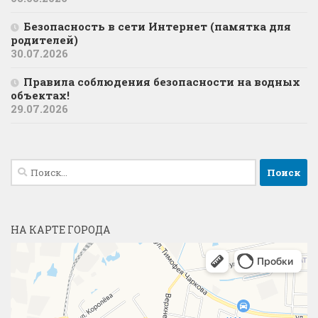
Безопасность в сети Интернет (памятка для
родителей)
30.07.2026
Правила соблюдения безопасности на водных
объектах!
29.07.2026
Найти:
НА КАРТЕ ГОРОДА