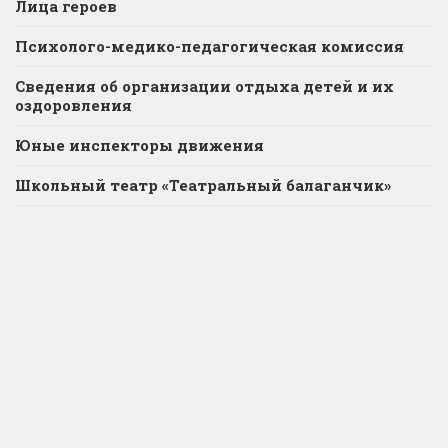
Лица героев
Психолого-медико-педагогическая комиссия
Сведения об организации отдыха детей и их
оздоровления
Юные инспекторы движения
Школьный театр «Театральный балаганчик»