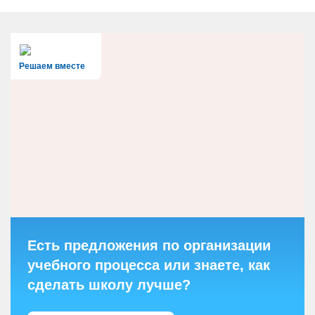
Решаем вместе
Есть предложения по организации
учебного процесса или знаете, как
сделать школу лучше?