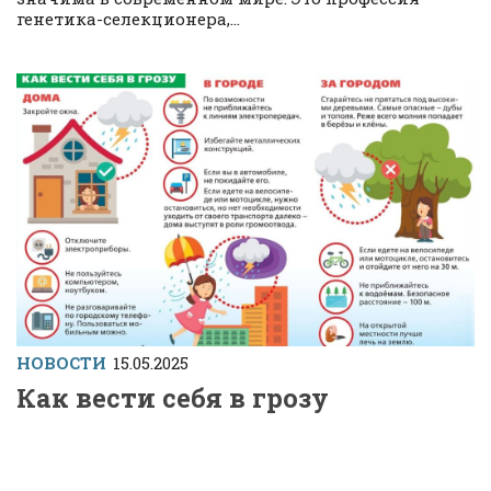
генетика-селекционера,...
НОВОСТИ
15.05.2025
Как вести себя в грозу