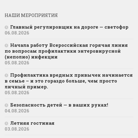
НАШИ МЕРОПРИЯТИЯ
Главный регулировщик на дороге — светофор
06.08.2026
Начала работу Всероссийская горячая линия
по вопросам профилактики энтеровирусной
(неполио) инфекции
05.08.2026
Профилактика вредных привычек начинается
в семье – и это гораздо больше, чем просто
личный пример.
05.08.2026
Безопасность детей — в ваших руках!
04.08.2026
Летняя гостиная
03.08.2026