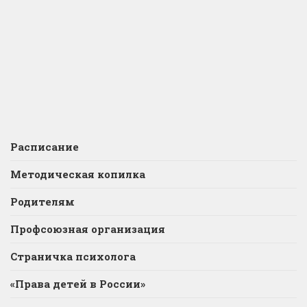
Расписание
Методическая копилка
Родителям
Профсоюзная организация
Страничка психолога
«Права детей в России»