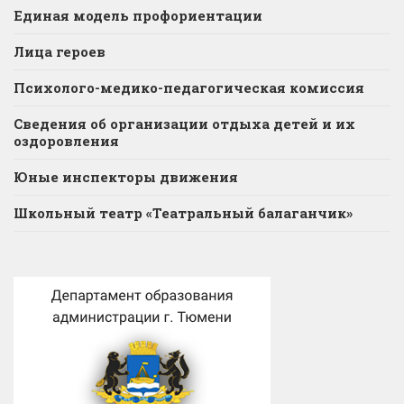
Единая модель профориентации
Лица героев
Психолого-медико-педагогическая комиссия
Сведения об организации отдыха детей и их
оздоровления
Юные инспекторы движения
Школьный театр «Театральный балаганчик»