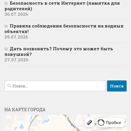
Безопасность в сети Интернет (памятка для
родителей)
30.07.2026
Правила соблюдения безопасности на водных
объектах!
29.07.2026
Дать позвонить? Почему это может быть
ловушкой?
27.07.2026
Найти:
НА КАРТЕ ГОРОДА