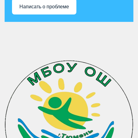
Написать о проблеме