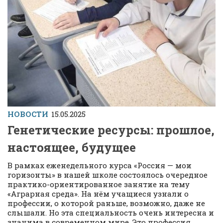
НОВОСТИ
15.05.2025
Генетические ресурсы: прошлое,
настоящее, будущее
В рамках еженедельного курса «Россия — мои
горизонты» в нашей школе состоялось очередное
практико-ориентированное занятие на тему
«Аграрная среда». На нём учащиеся узнали о
профессии, о которой раньше, возможно, даже не
слышали. Но эта специальность очень интересна и
значима в современном мире. Это профессия