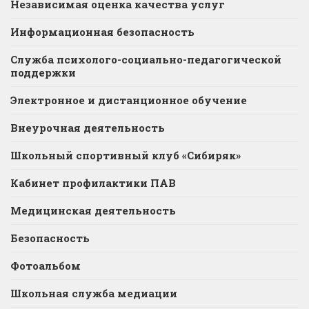
Независимая оценка качества услуг
Информационная безопасность
Служба психолого-социально-педагогической
поддержки
Электронное и дистанционное обучение
Внеурочная деятельность
Школьный спортивный клуб «Сибиряк»
Кабинет профилактики ПАВ
Медицинская деятельность
Безопасность
Фотоальбом
Школьная служба медиации