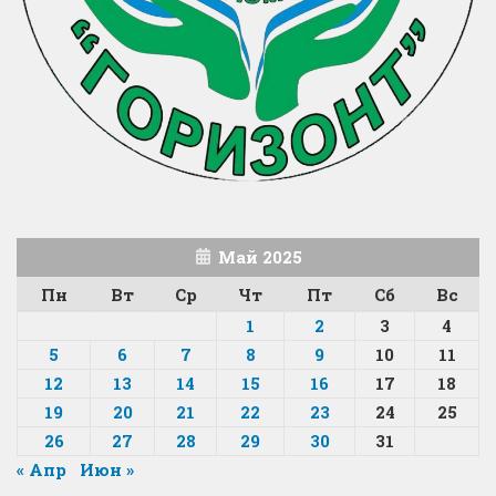
Май 2025
Пн
Вт
Ср
Чт
Пт
Сб
Вс
1
2
3
4
5
6
7
8
9
10
11
12
13
14
15
16
17
18
19
20
21
22
23
24
25
26
27
28
29
30
31
« Апр
Июн »