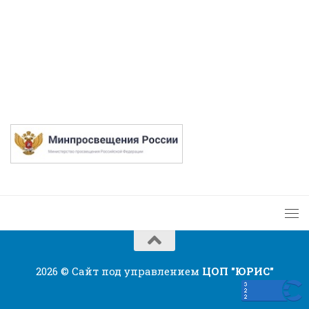
2026 © Сайт под управлением
ЦОП "ЮРИС"