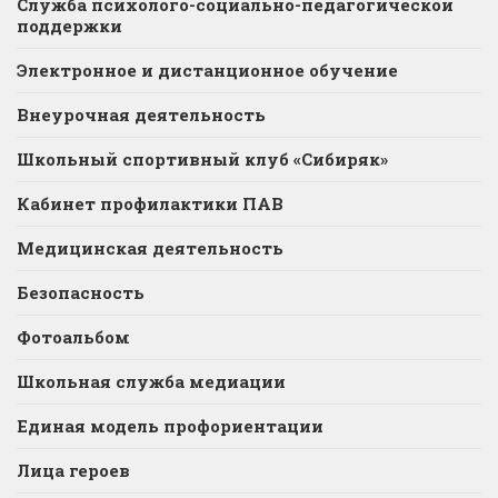
Служба психолого-социально-педагогической
поддержки
Электронное и дистанционное обучение
Внеурочная деятельность
Школьный спортивный клуб «Сибиряк»
Кабинет профилактики ПАВ
Медицинская деятельность
Безопасность
Фотоальбом
Школьная служба медиации
Единая модель профориентации
Лица героев