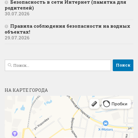
Безопасность в сети Интернет (памятка для
родителей)
30.07.2026
Правила соблюдения безопасности на водных
объектах!
29.07.2026
Найти:
НА КАРТЕ ГОРОДА