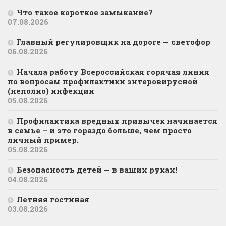
Что такое короткое замыкание?
07.08.2026
Главный регулировщик на дороге — светофор
06.08.2026
Начала работу Всероссийская горячая линия
по вопросам профилактики энтеровирусной
(неполио) инфекции
05.08.2026
Профилактика вредных привычек начинается
в семье – и это гораздо больше, чем просто
личный пример.
05.08.2026
Безопасность детей — в ваших руках!
04.08.2026
Летняя гостиная
03.08.2026