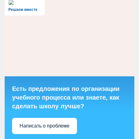
Решаем вместе
Есть предложения по организации
учебного процесса или знаете, как
сделать школу лучше?
Написать о проблеме