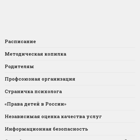
Расписание
Методическая копилка
Родителям
Профсоюзная организация
Страничка психолога
«Права детей в России»
Независимая оценка качества услуг
Информационная безопасность