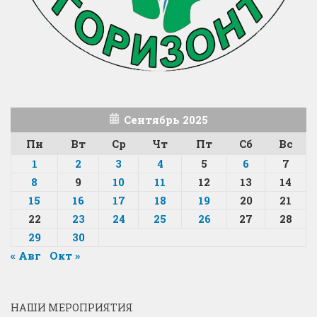
Сентябрь 2025
Пн
Вт
Ср
Чт
Пт
Сб
Вс
1
2
3
4
5
6
7
8
9
10
11
12
13
14
15
16
17
18
19
20
21
22
23
24
25
26
27
28
29
30
« Авг
Окт »
НАШИ МЕРОПРИЯТИЯ