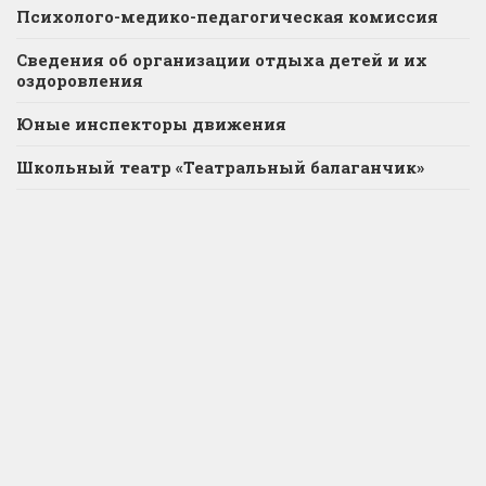
Психолого-медико-педагогическая комиссия
Сведения об организации отдыха детей и их
оздоровления
Юные инспекторы движения
Школьный театр «Театральный балаганчик»