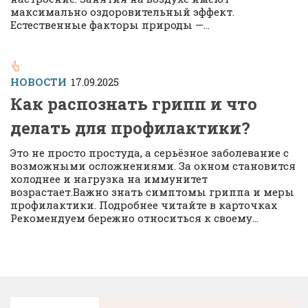
максимально оздоровительный эффект.
Естественные факторы природы —...
НОВОСТИ
17.09.2025
Как распознать грипп и что
делать для профилактики?
Это не просто простуда, а серьёзное заболевание с
возможными осложнениями. За окном становится
холоднее и нагрузка на иммунитет
возрастает.Важно знать симптомы гриппа и меры
профилактики. Подробнее читайте в карточках
Рекомендуем бережно относиться к своему...