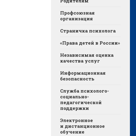
Родителям
Профсоюзная
организация
Страничка психолога
«Права детей в России»
Независимая оценка
качества услуг
Информационная
безопасность
Служба психолого-
социально-
педагогической
поддержки
Электронное
и дистанционное
обучение