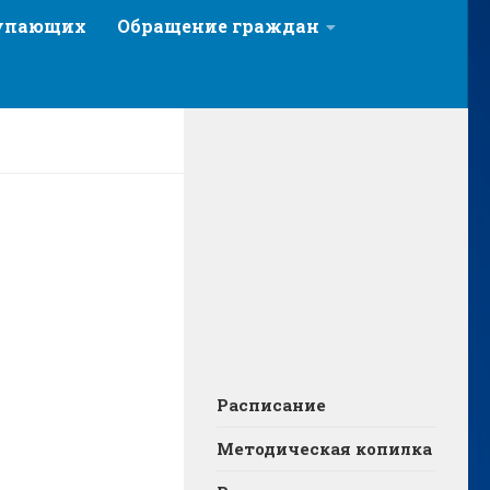
тупающих
Обращение граждан
Расписание
Методическая копилка