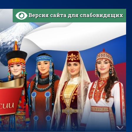
Версия сайта для слабовидящих