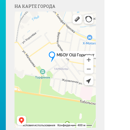
НА КАРТЕ ГОРОДА