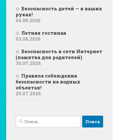
Безопасность детей — в ваших
руках!
04.08.2026
Летняя гостиная
03.08.2026
Безопасность в сети Интернет
(памятка для родителей)
30.07.2026
Правила соблюдения
безопасности на водных
объектах!
29.07.2026
Найти: