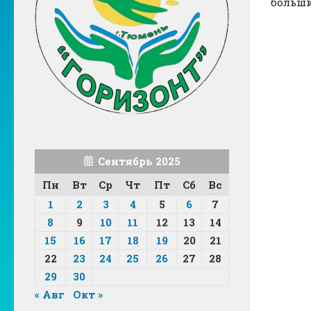
больши
Сентябрь 2025
Пн
Вт
Ср
Чт
Пт
Сб
Вс
1
2
3
4
5
6
7
8
9
10
11
12
13
14
15
16
17
18
19
20
21
22
23
24
25
26
27
28
29
30
« Авг
Окт »