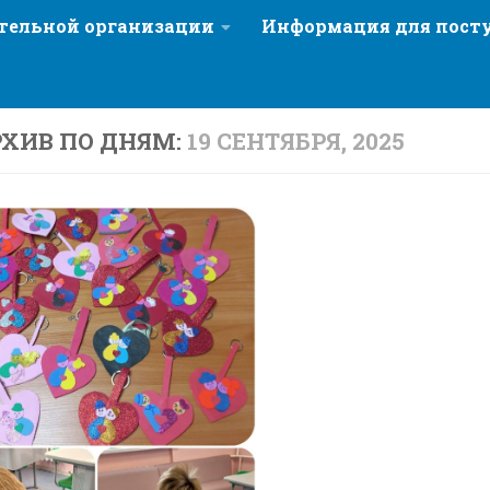
ательной организации
Информация для пос
ХИВ ПО ДНЯМ:
19 СЕНТЯБРЯ, 2025