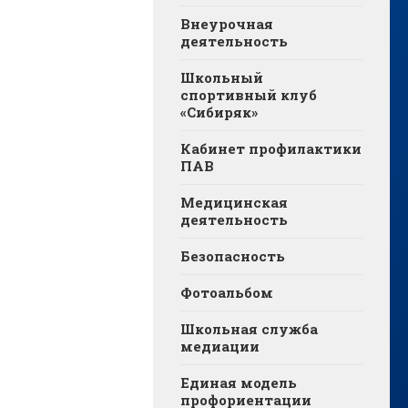
Внеурочная
деятельность
Школьный
спортивный клуб
«Сибиряк»
Кабинет профилактики
ПАВ
Медицинская
деятельность
Безопасность
Фотоальбом
Школьная служба
медиации
Единая модель
профориентации