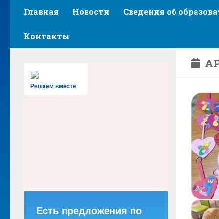
Главная
Новости
Сведения об образов
Контакты
АР
Решаем вместе
Есть предложения по