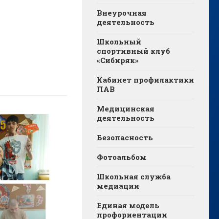
Внеурочная
деятельность
Школьный
спортивный клуб
«Сибиряк»
Кабинет профилактики
ПАВ
Медицинская
деятельность
Безопасность
Фотоальбом
Школьная служба
медиации
Единая модель
профориентации