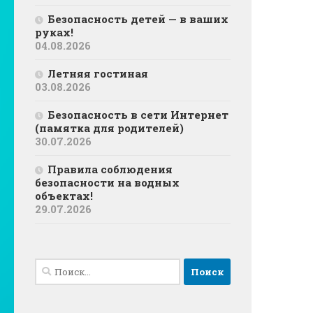
Безопасность детей — в ваших
руках!
04.08.2026
Летняя гостиная
03.08.2026
Безопасность в сети Интернет
(памятка для родителей)
30.07.2026
Правила соблюдения
безопасности на водных
объектах!
29.07.2026
Найти: