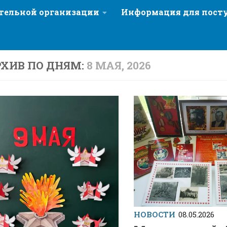
ательной организации
Информация для пос
ХИВ ПО ДНЯМ:
8 МАЯ, 2026
НОВОСТИ
08.05.2026