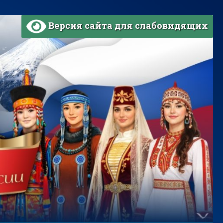
Версия сайта для слабовидящих