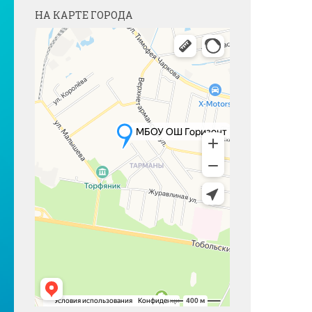
НА КАРТЕ ГОРОДА