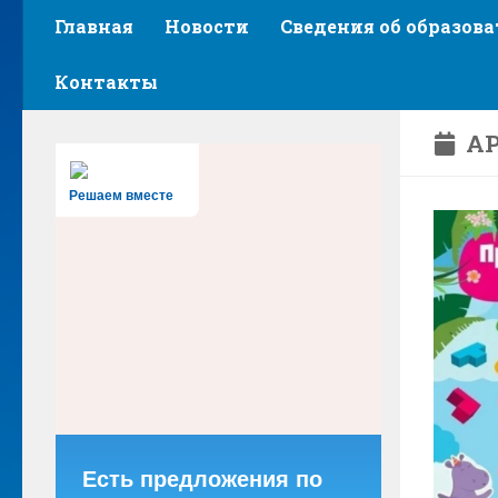
Главная
Новости
Сведения об образов
Контакты
АР
Решаем вместе
Есть предложения по