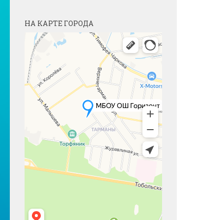
НА КАРТЕ ГОРОДА