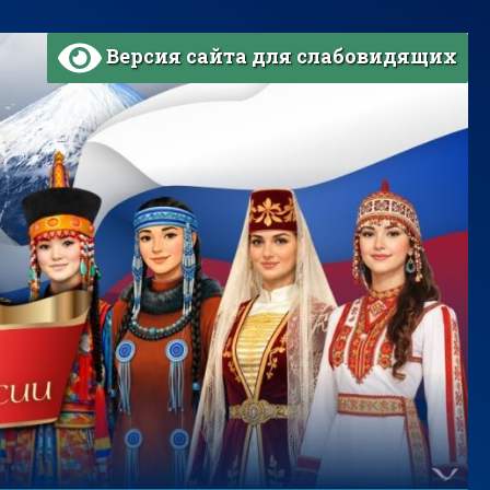
Версия сайта для слабовидящих