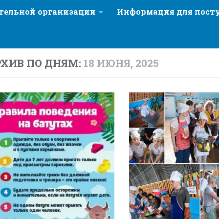
ательной организации
Информация для пос
ХИВ ПО ДНЯМ:
18 ИЮНЯ, 2025