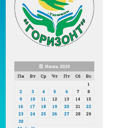
Июнь 2025
Пн
Вт
Ср
Чт
Пт
Сб
Вс
1
2
3
4
5
6
7
8
9
10
11
12
13
14
15
16
17
18
19
20
21
22
23
24
25
26
27
28
29
30