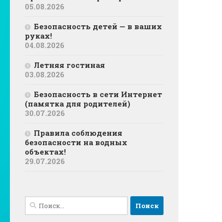
05.08.2026
Безопасность детей — в ваших
руках!
04.08.2026
Летняя гостиная
03.08.2026
Безопасность в сети Интернет
(памятка для родителей)
30.07.2026
Правила соблюдения
безопасности на водных
объектах!
29.07.2026
Найти: