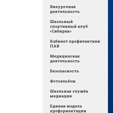
Внеурочная
деятельность
Школьный
спортивный клуб
«Сибиряк»
Кабинет профилактики
ПАВ
Медицинская
деятельность
Безопасность
Фотоальбом
Школьная служба
медиации
Единая модель
профориентации