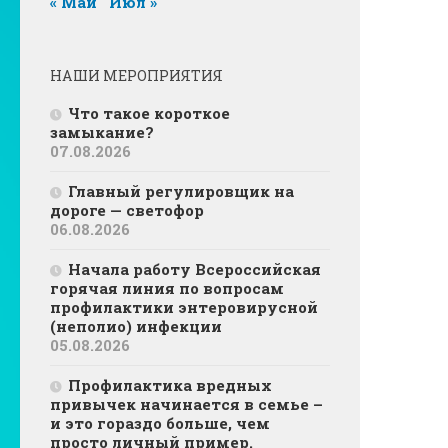
« Май
Июл »
НАШИ МЕРОПРИЯТИЯ
Что такое короткое
замыкание?
07.08.2026
Главный регулировщик на
дороге — светофор
06.08.2026
Начала работу Всероссийская
горячая линия по вопросам
профилактики энтеровирусной
(неполио) инфекции
05.08.2026
Профилактика вредных
привычек начинается в семье –
и это гораздо больше, чем
просто личный пример.