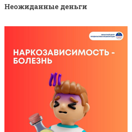
Неожиданные деньги