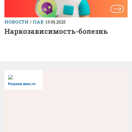
НОВОСТИ
/
ПАВ
19.06.2025
Наркозависимость-болезнь
Решаем вместе