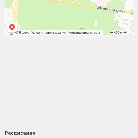
Расписание