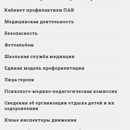
Кабинет профилактики ПАВ
Медицинская деятельность
Безопасность
Фотоальбом
Школьная служба медиации
Единая модель профориентации
Лица героев
Психолого-медико-педагогическая комиссия
Сведения об организации отдыха детей и их
оздоровления
Юные инспекторы движения