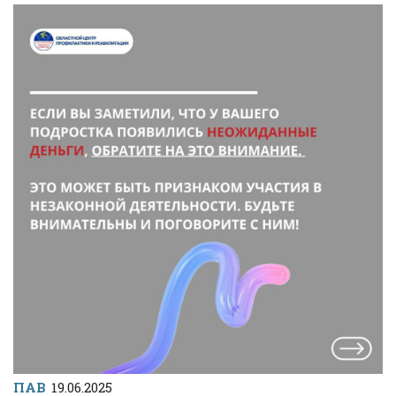
ПАВ
19.06.2025