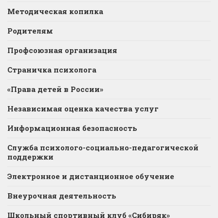
Методическая копилка
Родителям
Профсоюзная организация
Страничка психолога
«Права детей в России»
Независимая оценка качества услуг
Информационная безопасность
Служба психолого-социально-педагогической
поддержки
Электронное и дистанционное обучение
Внеурочная деятельность
Школьный спортивный клуб «Сибиряк»