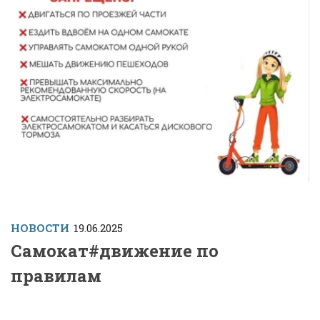
НОВОСТИ
19.06.2025
Самокат#движение по
правилам