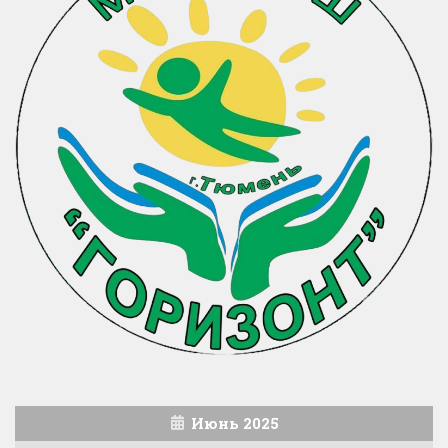
Июнь 2025