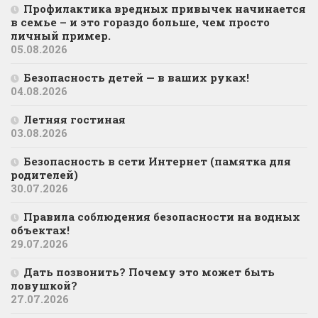
Профилактика вредных привычек начинается
в семье – и это гораздо больше, чем просто
личный пример.
05.08.2026
Безопасность детей — в ваших руках!
04.08.2026
Летняя гостиная
03.08.2026
Безопасность в сети Интернет (памятка для
родителей)
30.07.2026
Правила соблюдения безопасности на водных
объектах!
29.07.2026
Дать позвонить? Почему это может быть
ловушкой?
27.07.2026