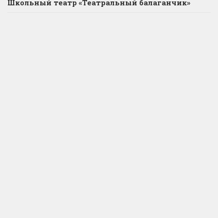
Школьный театр «Театральный балаганчик»