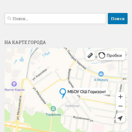
Найти:
НА КАРТЕ ГОРОДА