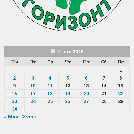
Июнь 2025
Пн
Вт
Ср
Чт
Пт
Сб
Вс
1
2
3
4
5
6
7
8
9
10
11
12
13
14
15
16
17
18
19
20
21
22
23
24
25
26
27
28
29
30
« Май
Июл »