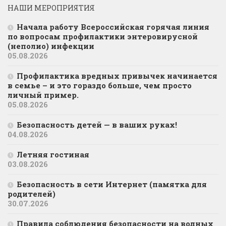
НАШИ МЕРОПРИЯТИЯ
Начала работу Всероссийская горячая линия
по вопросам профилактики энтеровирусной
(неполио) инфекции
05.08.2026
Профилактика вредных привычек начинается
в семье – и это гораздо больше, чем просто
личный пример.
05.08.2026
Безопасность детей — в ваших руках!
04.08.2026
Летняя гостиная
03.08.2026
Безопасность в сети Интернет (памятка для
родителей)
30.07.2026
Правила соблюдения безопасности на водных