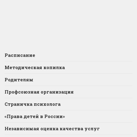
Расписание
Методическая копилка
Родителям
Профсоюзная организация
Страничка психолога
«Права детей в России»
Независимая оценка качества услуг