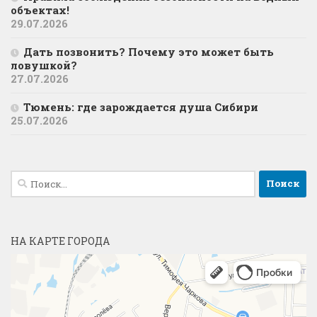
объектах!
29.07.2026
Дать позвонить? Почему это может быть
ловушкой?
27.07.2026
Тюмень: где зарождается душа Сибири
25.07.2026
Найти:
НА КАРТЕ ГОРОДА