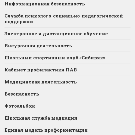
Информационная безопасность
Служба психолого-социально-педагогической
поддержки
Электронное и дистанционное обучение
Внеурочная деятельность
Школьный спортивный клуб «Сибиряк»
Кабинет профилактики ПАВ
Медицинская деятельность
Безопасность
Фотоальбом
Школьная служба медиации
Единая модель профориентации