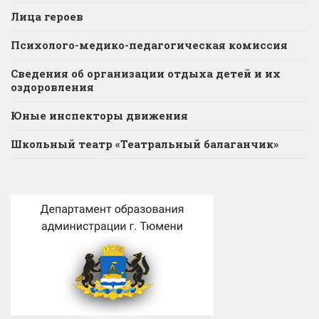
Лица героев
Психолого-медико-педагогическая комиссия
Сведения об организации отдыха детей и их
оздоровления
Юные инспекторы движения
Школьный театр «Театральный балаганчик»