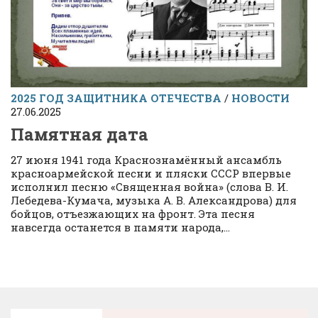
2025 ГОД ЗАЩИТНИКА ОТЕЧЕСТВА
/
НОВОСТИ
27.06.2025
Памятная дата
27 июня 1941 года Краснознамённый ансамбль
красноармейской песни и пляски СССР впервые
исполнил песню «Священная война» (слова В. И.
Лебедева-Кумача, музыка А. В. Александрова) для
бойцов, отъезжающих на фронт. Эта песня
навсегда останется в памяти народа,...